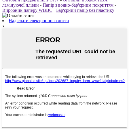
ламінуючої плівки
-
Папір з водно-бар'єрним покриттям
-
Виробник паперу WBBC
-
Бар'єрний папір без пластику
Надіслати електронного листа
x