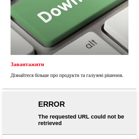
Завантажити
Дізнайтеся більше про продукти та галузеві рішення.