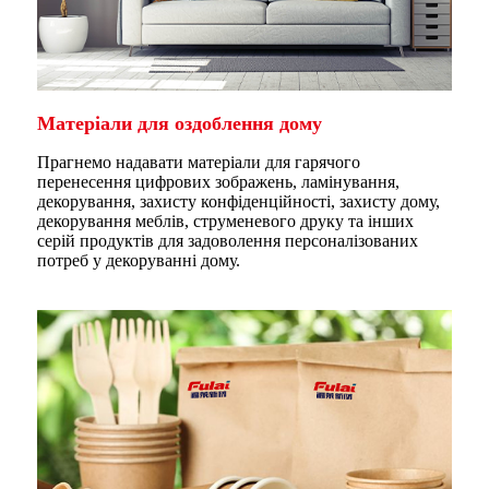
Матеріали для оздоблення дому
Прагнемо надавати матеріали для гарячого
перенесення цифрових зображень, ламінування,
декорування, захисту конфіденційності, захисту дому,
декорування меблів, струменевого друку та інших
серій продуктів для задоволення персоналізованих
потреб у декоруванні дому.