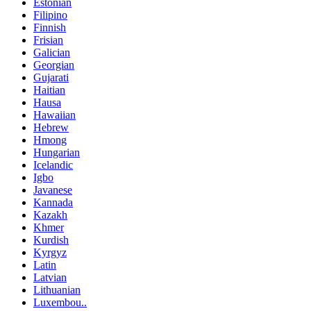
Estonian
Filipino
Finnish
Frisian
Galician
Georgian
Gujarati
Haitian
Hausa
Hawaiian
Hebrew
Hmong
Hungarian
Icelandic
Igbo
Javanese
Kannada
Kazakh
Khmer
Kurdish
Kyrgyz
Latin
Latvian
Lithuanian
Luxembou..