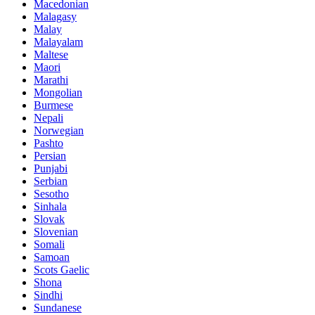
Macedonian
Malagasy
Malay
Malayalam
Maltese
Maori
Marathi
Mongolian
Burmese
Nepali
Norwegian
Pashto
Persian
Punjabi
Serbian
Sesotho
Sinhala
Slovak
Slovenian
Somali
Samoan
Scots Gaelic
Shona
Sindhi
Sundanese