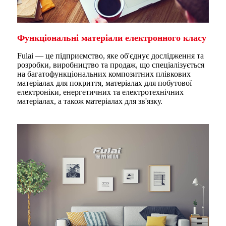
Функціональні матеріали електронного класу
Fulai — це підприємство, яке об'єднує дослідження та
розробки, виробництво та продаж, що спеціалізується
на багатофункціональних композитних плівкових
матеріалах для покриття, матеріалах для побутової
електроніки, енергетичних та електротехнічних
матеріалах, а також матеріалах для зв'язку.