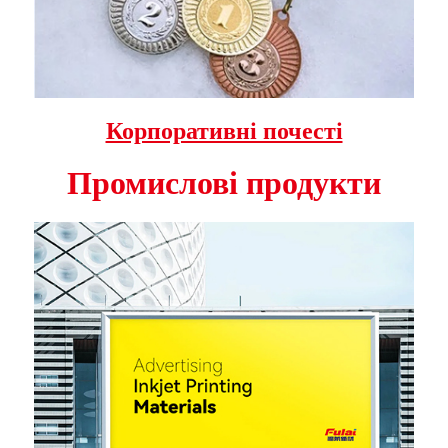
Корпоративні почесті
Промислові продукти