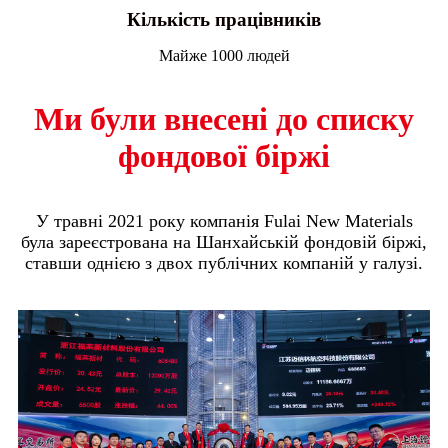
Кількість працівників
Майже 1000 людей
Ми були внесені до списку
фондової біржі
У травні 2021 року компанія Fulai New Materials
була зареєстрована на Шанхайській фондовій біржі,
ставши однією з двох публічних компаній у галузі.