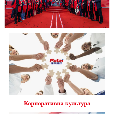
Корпоративна культура