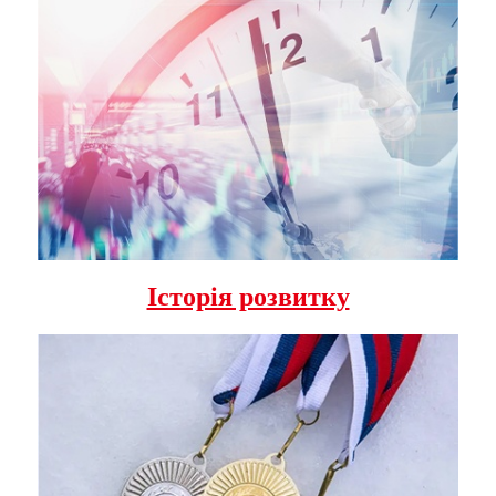
Історія розвитку