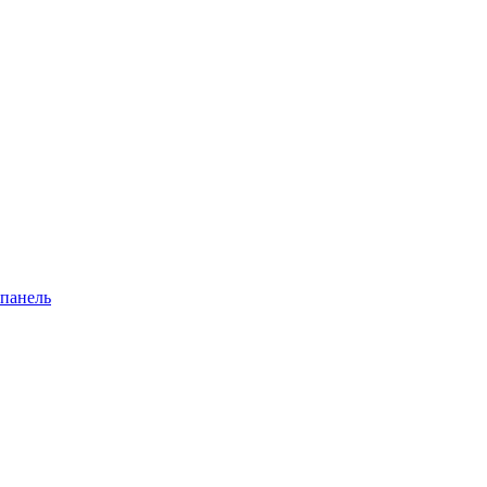
 панель