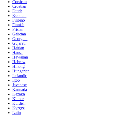
Corsican
Croatian
Dutch
Estonian
Filipino
Finnish
Frisian
Galician
Georgian
Gujarati
Haitian
Hausa
Hawaiian
Hebrew
Hmong
Hungarian
Icelandic
Igbo
Javanese
Kannada
Kazakh
Khmer
Kurdish
Kyrgyz
Latin