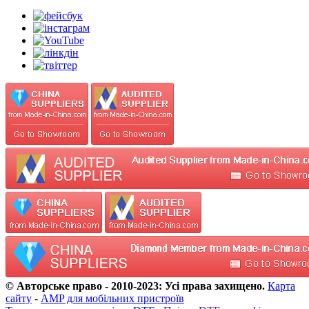
© Авторське право - 2010-2023: Усі права захищено.
Карта
сайту
-
AMP для мобільних пристроїв