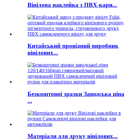
Вінілова наклейка з ПВХ-кари...
Китайський провідний виробник
вінілових...
Безкоштовні зразки Заводська ціна
...
Матеріали для друку вінілових...