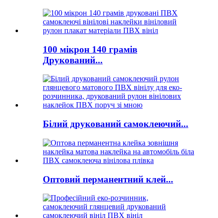
100 мікрон 140 грамів
Друкований...
Білий друкований самоклеючий...
Оптовий перманентний клей...