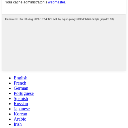
English
French
German
Portuguese
Spanish
Russian
Japanese
Korean
Arabic
Irish