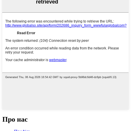
Про нас