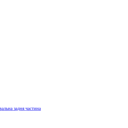
вальна задня частина