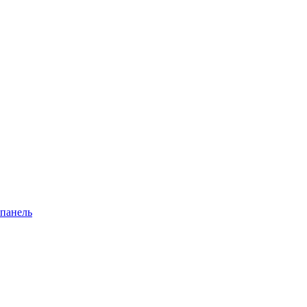
 панель