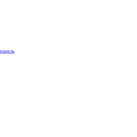
 панель